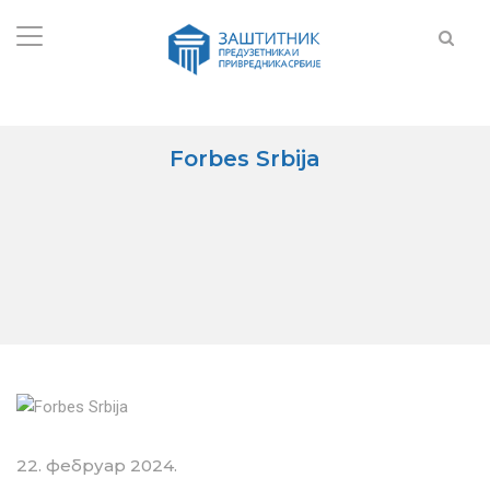
Forbes Srbija
22. фебруар 2024.