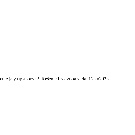
ње је у прилогу: 2. Rešenje Ustavnog suda_12jan2023