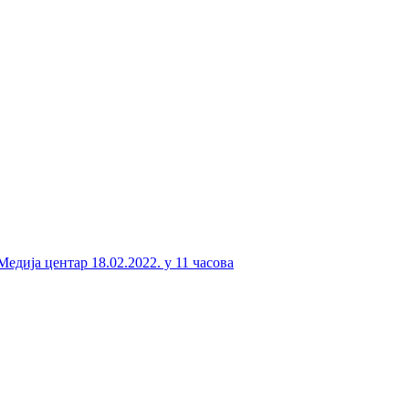
едија центар 18.02.2022. у 11 часова