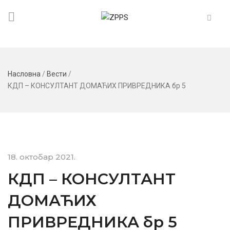
Насловна
/
Вести
/
КДП – КОНСУЛТАНТ ДОМАЋИХ ПРИВРЕДНИКА бр 5
18. октобар 2021.
КДП – КОНСУЛТАНТ
ДОМАЋИХ
ПРИВРЕДНИКА бр 5