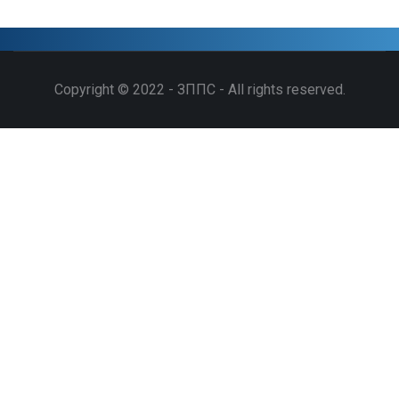
Copyright © 2022 - ЗППС - All rights reserved.