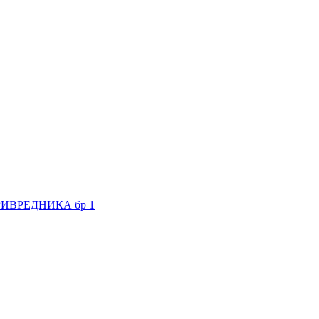
ИВРЕДНИКА бр 1