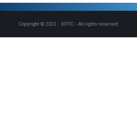
Copyright © 2022 - ЗППС - All rights reserved.