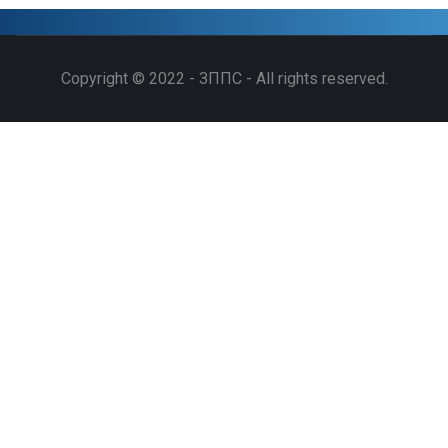
Copyright © 2022 - ЗППС - All rights reserved.