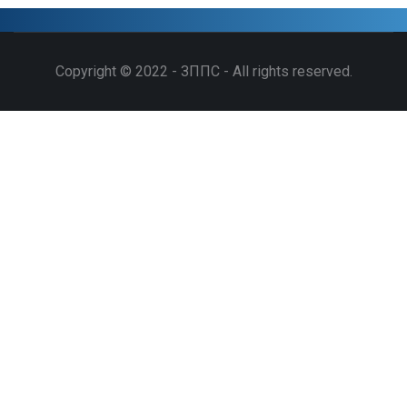
Copyright © 2022 - ЗППС - All rights reserved.