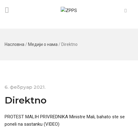
Насловна
/
Медији о нама
/
Direktno
6. фебруар 2021.
Direktno
PROTEST MALIH PRIVREDNIKA Ministre Mali, bahato ste se
poneli na sastanku (VIDEO)