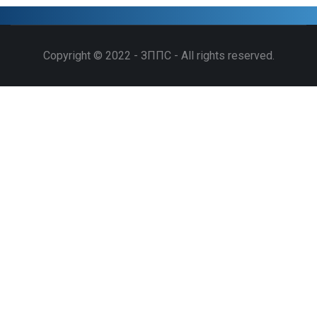
Copyright © 2022 - ЗППС - All rights reserved.