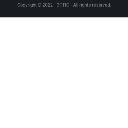
Copyright © 2022 - ЗППС - All rights reserved.